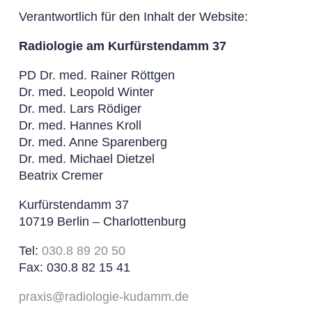
Verantwortlich für den Inhalt der Website:
Radiologie am Kurfürstendamm 37
PD Dr. med. Rainer Röttgen
Dr. med. Leopold Winter
Dr. med. Lars Rödiger
Dr. med. Hannes Kroll
Dr. med. Anne Sparenberg
Dr. med. Michael Dietzel
Beatrix Cremer
Kurfürstendamm 37
10719 Berlin – Charlottenburg
Tel:
030.8 89 20 50
Fax: 030.8 82 15 41
praxis@radiologie-kudamm.de