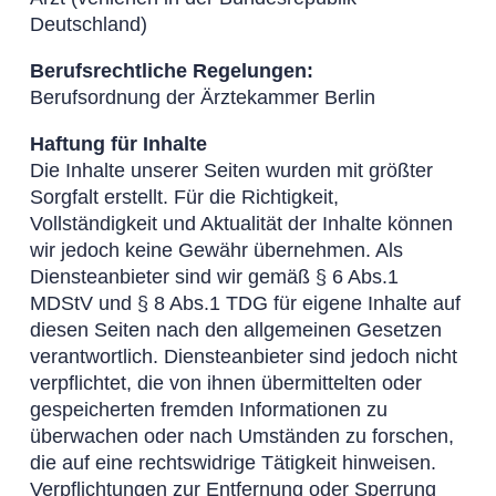
Deutschland)
Berufsrechtliche Regelungen:
Berufsordnung der Ärztekammer Berlin
Haftung für Inhalte
Die Inhalte unserer Seiten wurden mit größter
Sorgfalt erstellt. Für die Richtigkeit,
Vollständigkeit und Aktualität der Inhalte können
wir jedoch keine Gewähr übernehmen. Als
Diensteanbieter sind wir gemäß § 6 Abs.1
MDStV und § 8 Abs.1 TDG für eigene Inhalte auf
diesen Seiten nach den allgemeinen Gesetzen
verantwortlich. Diensteanbieter sind jedoch nicht
verpflichtet, die von ihnen übermittelten oder
gespeicherten fremden Informationen zu
überwachen oder nach Umständen zu forschen,
die auf eine rechtswidrige Tätigkeit hinweisen.
Verpflichtungen zur Entfernung oder Sperrung