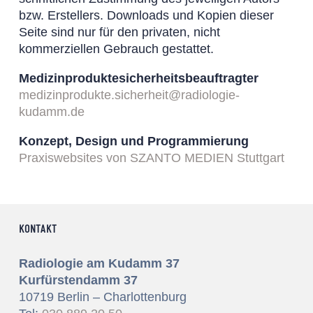
bzw. Erstellers. Downloads und Kopien dieser
Seite sind nur für den privaten, nicht
kommerziellen Gebrauch gestattet.
Medizinproduktesicherheitsbeauftragter
medizinprodukte.sicherheit@radiologie-
kudamm.de
Konzept, Design und Programmierung
Praxiswebsites von SZANTO MEDIEN Stuttgart
KONTAKT
Radiologie am Kudamm 37
Kurfürstendamm 37
10719 Berlin – Charlottenburg