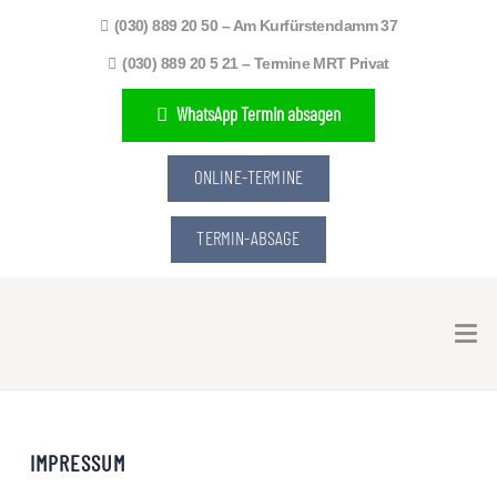
(030) 889 20 50 – Am Kurfürstendamm 37
(030) 889 20 5 21 – Termine MRT Privat
WhatsApp Termin absagen
ONLINE-TERMINE
TERMIN-ABSAGE
IMPRESSUM