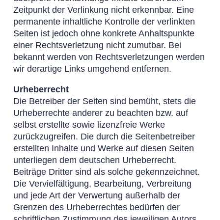
Zeitpunkt der Verlinkung nicht erkennbar. Eine
permanente inhaltliche Kontrolle der verlinkten
Seiten ist jedoch ohne konkrete Anhaltspunkte
einer Rechtsverletzung nicht zumutbar. Bei
bekannt werden von Rechtsverletzungen werden
wir derartige Links umgehend entfernen.
Urheberrecht
Die Betreiber der Seiten sind bemüht, stets die
Urheberrechte anderer zu beachten bzw. auf
selbst erstellte sowie lizenzfreie Werke
zurückzugreifen. Die durch die Seitenbetreiber
erstellten Inhalte und Werke auf diesen Seiten
unterliegen dem deutschen Urheberrecht.
Beiträge Dritter sind als solche gekennzeichnet.
Die Vervielfältigung, Bearbeitung, Verbreitung
und jede Art der Verwertung außerhalb der
Grenzen des Urheberrechtes bedürfen der
schriftlichen Zustimmung des jeweiligen Autors