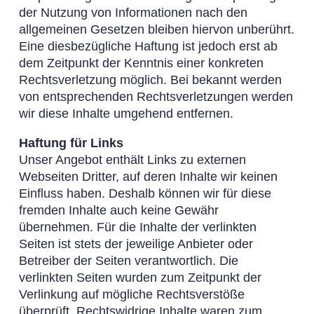
der Nutzung von Informationen nach den
allgemeinen Gesetzen bleiben hiervon unberührt.
Eine diesbezügliche Haftung ist jedoch erst ab
dem Zeitpunkt der Kenntnis einer konkreten
Rechtsverletzung möglich. Bei bekannt werden
von entsprechenden Rechtsverletzungen werden
wir diese Inhalte umgehend entfernen.
Haftung für Links
Unser Angebot enthält Links zu externen
Webseiten Dritter, auf deren Inhalte wir keinen
Einfluss haben. Deshalb können wir für diese
fremden Inhalte auch keine Gewähr
übernehmen. Für die Inhalte der verlinkten
Seiten ist stets der jeweilige Anbieter oder
Betreiber der Seiten verantwortlich. Die
verlinkten Seiten wurden zum Zeitpunkt der
Verlinkung auf mögliche Rechtsverstöße
überprüft. Rechtswidrige Inhalte waren zum