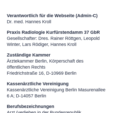
Verantwortlich für die Webseite (Admin-C)
Dr. med. Hannes Kroll
Praxis Radiologie Kurfürstendamm 37 GbR
Gesellschafter: Dres. Rainer Röttgen, Leopold
Winter, Lars Rödiger, Hannes Kroll
Zuständige Kammer
Ärztekammer Berlin, Körperschaft des
öffentlichen Rechts
Friedrichstraße 16, D-10969 Berlin
Kassenärztliche Vereinigung
Kassenärztliche Vereinigung Berlin Masurenallee
6 A; D-14057 Berlin
Berufsbezeichnungen
Arzt (verliehen in der Bundesrepublik