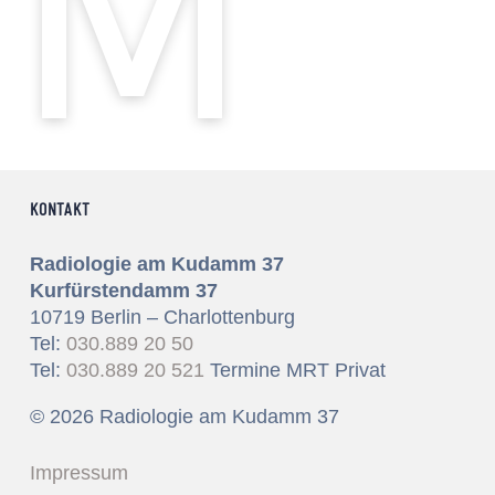
KONTAKT
Radiologie am Kudamm 37
Kurfürstendamm 37
10719 Berlin – Charlottenburg
Tel:
030.889 20 50
Tel:
030.889 20 521
Termine MRT Privat
© 2026 Radiologie am Kudamm 37
Impressum