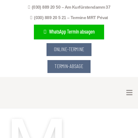
(030) 889 20 50 – Am Kurfürstendamm 37
(030) 889 20 5 21 – Termine MRT Privat
WhatsApp Termin absagen
ONLINE-TERMINE
TERMIN-ABSAGE